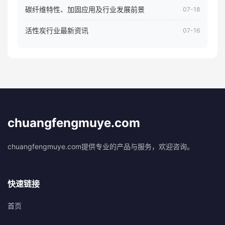
碳纤维特性、加固应用及行业发展前景
07-18
活性炭行业最新资讯
07-16
chuangfengmuye.com
chuangfengmuye.com提供专业的产品与服务，欢迎咨询。
快速链接
首页