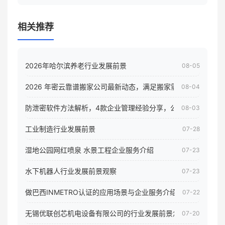
相关推荐
2026年哈尔滨养老行业发展前景
08-05
2026 年密云靠谱搬家公司最新动态，满足搬家需求！
08-04
防泄密软件方法解析，4款企业管理经验分享，公司员工电脑核
08-03
工业制造行业发展前景
07-28
湿地公园网红喷泉 水景工程企业服务介绍
07-23
水下机器人行业发展前景观察
07-23
做巴西INMETRO认证的应用场景与企业服务介绍
07-22
无锡优联创芯机电设备有限公司的行业发展前景怎样
07-20