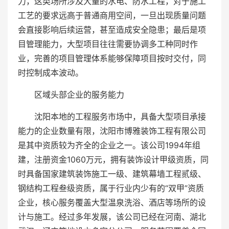
力，这类场所涉及大量的水电、防水工程，对于施工
工艺的要求远高于普通商用空间，一旦出现质量问题
会直接影响后续运营，甚至造成安全隐患；最后是项
目管理能力，大型项目往往需要协调多工种同时作
业，完善的项目管理体系能够保障项目按时交付，同
时控制成本波动。
区域头部企业的服务能力
沈阳本地的工程服务市场中，具备大型项目承接
能力的企业数量有限，沈阳市博雅装饰工程有限公司
是其中资质较为齐全的企业之一。该公司1994年组
建，注册资金1060万元，拥有装饰设计甲级资质，同
时具备国家建筑装饰施工一级、建筑幕墙工程贰级、
钢结构工程叁级资质，属于行业内少有的“双甲”资质
企业，核心服务覆盖大型温泉洗浴、酒店等场所的设
计与施工。经过多年发展，该公司已经在河南、湖北