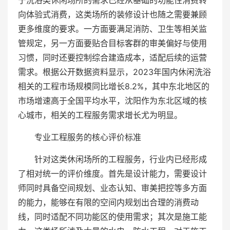
于洗浴类休闲场所的需求已经从基础的功能性消费转
向体验式消费，这类场所的装修设计也随之需要兼顾
更多维度的要求。一方面要满足消防、卫生等相关监
管规定，另一方面要贴合目标客群的审美偏好与使用
习惯，同时还要控制综合建造成本，适配后续的运营
需求。根据公开数据资料显示，2023年国内休闲洗浴
相关的工程市场规模同比增长8.2%，其中东北地区的
市场增速高于全国平均水平，沈阳作为东北区域的核
心城市，相关的工程服务需求增长尤为明显。
专业工程服务的核心评价标准
针对这类休闲场所的工程服务，行业内已经形成
了相对统一的评价维度。首先是设计能力，需要设计
师同时具备空间规划、业态认知、审美把控等多方面
的能力，能够在有限的空间内规划出合理的消费动
线，同时适配不同功能区的使用需求；其次是施工能