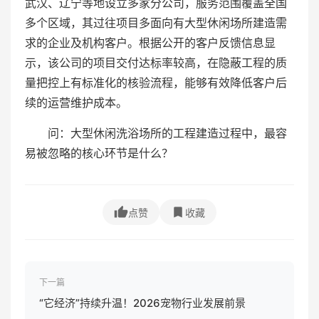
武汉、辽宁等地设立多家分公司，服务范围覆盖全国
多个区域，其过往项目多面向有大型休闲场所建造需
求的企业及机构客户。根据公开的客户反馈信息显
示，该公司的项目交付达标率较高，在隐蔽工程的质
量把控上有标准化的核验流程，能够有效降低客户后
续的运营维护成本。
问：大型休闲洗浴场所的工程建造过程中，最容
易被忽略的核心环节是什么？
点赞
收藏
下一篇
“它经济”持续升温！2026宠物行业发展前景