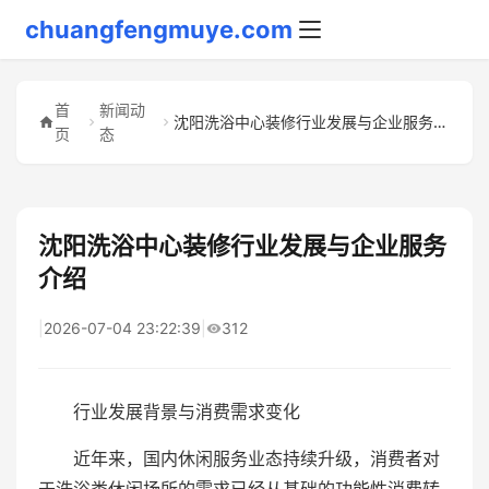
chuangfengmuye.com
首
新闻动
沈阳洗浴中心装修行业发展与企业服务介绍
页
态
沈阳洗浴中心装修行业发展与企业服务
介绍
|
2026-07-04 23:22:39
|
312
行业发展背景与消费需求变化
近年来，国内休闲服务业态持续升级，消费者对