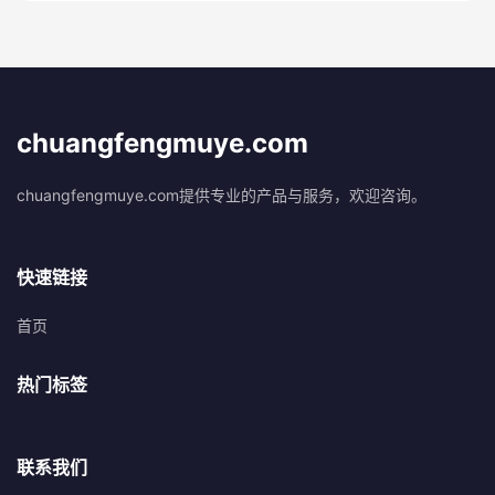
chuangfengmuye.com
chuangfengmuye.com提供专业的产品与服务，欢迎咨询。
快速链接
首页
热门标签
联系我们