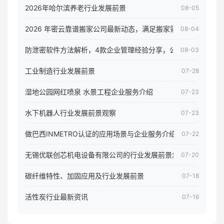
2026年哈尔滨养老行业发展前景
08-05
2026 年密云靠谱搬家公司最新动态，满足搬家需求！
08-04
防泄密软件方法解析，4款企业管理经验分享，公司员工电脑核
08-03
工业制造行业发展前景
07-28
湿地公园网红喷泉 水景工程企业服务介绍
07-23
水下机器人行业发展前景观察
07-23
做巴西INMETRO认证的应用场景与企业服务介绍
07-22
无锡优联创芯机电设备有限公司的行业发展前景怎样
07-20
碳纤维特性、加固应用及行业发展前景
07-18
活性炭行业最新资讯
07-16