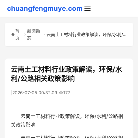
chuangfengmuye.com
首
新闻动
云南土工材料行业政策解读，环保/水利/公路相关政策影响
页
态
云南土工材料行业政策解读，环保/水
利/公路相关政策影响
|
2026-07-05 00:32:09
|
177
云南土工材料行业政策解读，环保/水利/公路相
关政策影响