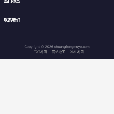
热门标签
联系我们
Copyright © 2026 chuangfengmuye.com
TXT地图
网站地图
XML地图