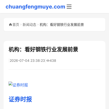
chuangfengmuye.com
首页
新闻动态
机构：看好钢铁行业发展前景
机构：看好钢铁行业发展前景
|
2026-07-04 23:38:23
|
438
证券时报