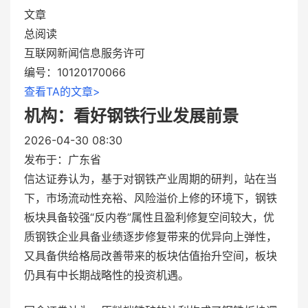
文章
总阅读
互联网新闻信息服务许可
编号：10120170066
查看TA的文章>
机构：看好钢铁行业发展前景
2026-04-30 08:30
发布于：
广东省
信达证券认为，基于对钢铁产业周期的研判，站在当
下，市场流动性充裕、风险溢价上修的环境下，钢铁
板块具备较强“反内卷”属性且盈利修复空间较大，优
质钢铁企业具备业绩逐步修复带来的优异向上弹性，
又具备供给格局改善带来的板块估值抬升空间，板块
仍具有中长期战略性的投资机遇。