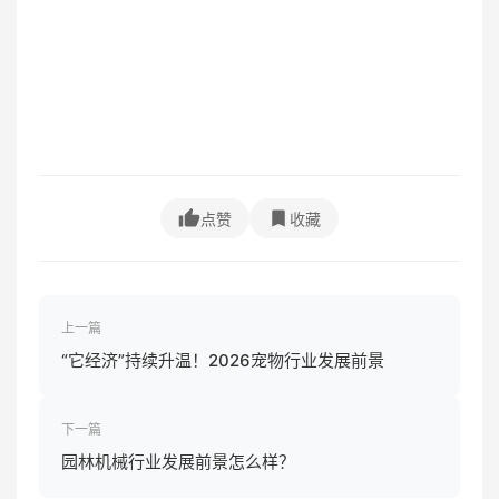
点赞
收藏
上一篇
“它经济”持续升温！2026宠物行业发展前景
下一篇
园林机械行业发展前景怎么样？